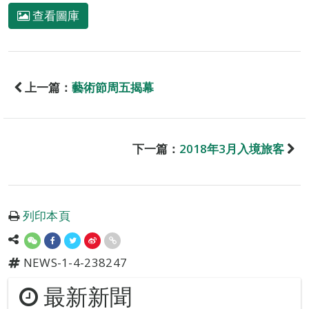
查看圖庫
上一篇：
藝術節周五揭幕
下一篇：
2018年3月入境旅客
列印本頁
NEWS-1-4-238247
最新新聞