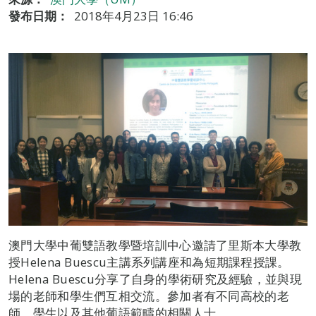
發布日期：
2018年4月23日 16:46
澳門大學中葡雙語教學暨培訓中心邀請了里斯本大學教
授Helena Buescu主講系列講座和為短期課程授課。
Helena Buescu分享了自身的學術研究及經驗，並與現
場的老師和學生們互相交流。參加者有不同高校的老
師、學生以及其他葡語範疇的相關人士。