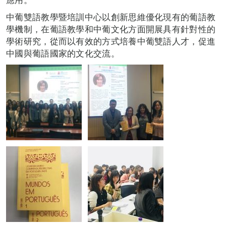
中葡雙語教學暨培訓中心以創新思維優化現有的葡語教
學機制，在葡語教學和中葡文化方面開展具有針對性的
學術研究，從而以有效的方式培養中葡雙語人才，促進
中國與葡語國家的文化交流。