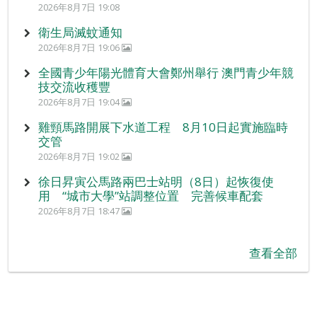
2026年8月7日 19:08
衛生局滅蚊通知
2026年8月7日 19:06
全國青少年陽光體育大會鄭州舉行 澳門青少年競
技交流收穫豐
2026年8月7日 19:04
雞頸馬路開展下水道工程 8月10日起實施臨時
交管
2026年8月7日 19:02
徐日昇寅公馬路兩巴士站明（8日）起恢復使
用 “城市大學”站調整位置 完善候車配套
2026年8月7日 18:47
查看全部