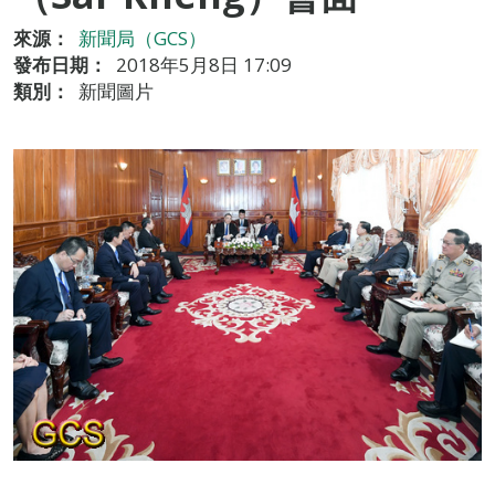
來源：
新聞局（GCS）
發布日期：
2018年5月8日 17:09
類別：
新聞圖片