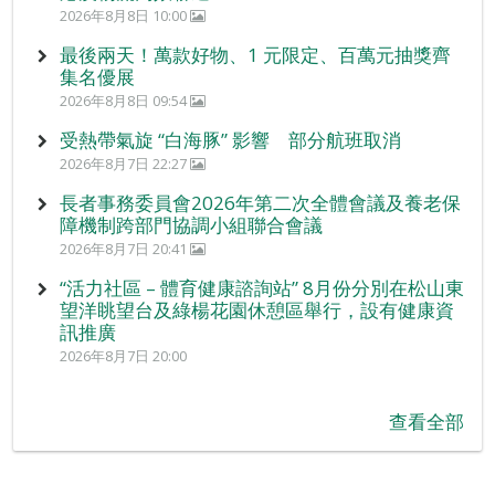
2026年8月8日 10:00
最後兩天！萬款好物、1 元限定、百萬元抽獎齊
集名優展
2026年8月8日 09:54
受熱帶氣旋 “白海豚” 影響 部分航班取消
2026年8月7日 22:27
長者事務委員會2026年第二次全體會議及養老保
障機制跨部門協調小組聯合會議
2026年8月7日 20:41
“活力社區 – 體育健康諮詢站” 8月份分別在松山東
望洋眺望台及綠楊花園休憩區舉行，設有健康資
訊推廣
2026年8月7日 20:00
查看全部