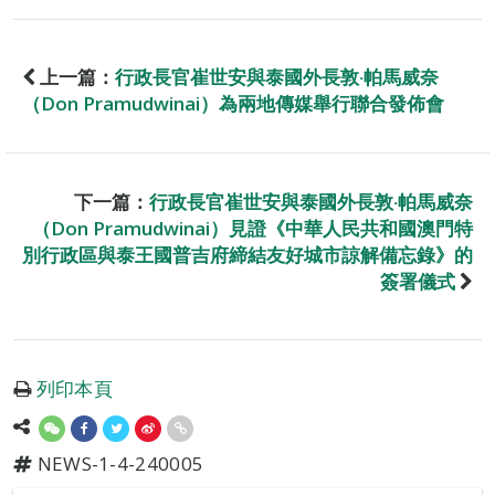
上一篇：
行政長官崔世安與泰國外長敦‧帕馬威奈
（Don Pramudwinai）為兩地傳媒舉行聯合發佈會
下一篇：
行政長官崔世安與泰國外長敦‧帕馬威奈
（Don Pramudwinai）見證《中華人民共和國澳門特
別行政區與泰王國普吉府締結友好城市諒解備忘錄》的
簽署儀式
列印本頁
NEWS-1-4-240005