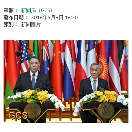
來源：
新聞局（GCS）
發布日期：
2018年5月9日 18:30
類別：
新聞圖片