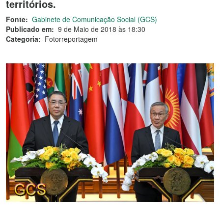
territórios.
Fonte:
Gabinete de Comunicação Social (GCS)
Publicado em:
9 de Maio de 2018 às 18:30
Categoria:
Fotorreportagem