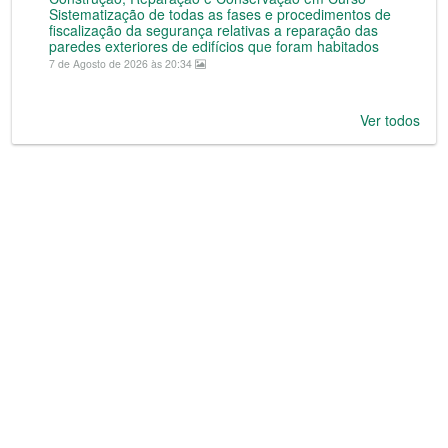
Sistematização de todas as fases e procedimentos de
fiscalização da segurança relativas a reparação das
paredes exteriores de edifícios que foram habitados
7 de Agosto de 2026 às 20:34
Ver todos