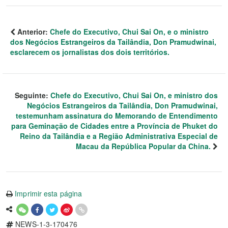
Anterior:
Chefe do Executivo, Chui Sai On, e o ministro
dos Negócios Estrangeiros da Tailândia, Don Pramudwinai,
esclarecem os jornalistas dos dois territórios.
Seguinte:
Chefe do Executivo, Chui Sai On, e ministro dos
Negócios Estrangeiros da Tailândia, Don Pramudwinai,
testemunham assinatura do Memorando de Entendimento
para Geminação de Cidades entre a Província de Phuket do
Reino da Tailândia e a Região Administrativa Especial de
Macau da República Popular da China.
Imprimir esta página
NEWS-1-3-170476