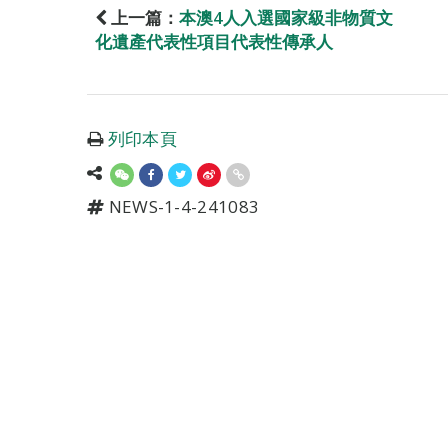
上一篇：
本澳4人入選國家級非物質文
化遺產代表性項目代表性傳承人
列印本頁
NEWS-1-4-241083