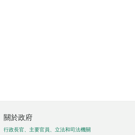
頁
關於政府
腳
菜
行政長官、主要官員、立法和司法機關