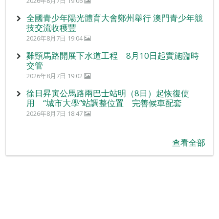
2026年8月7日 19:06
全國青少年陽光體育大會鄭州舉行 澳門青少年競
技交流收穫豐
2026年8月7日 19:04
雞頸馬路開展下水道工程 8月10日起實施臨時
交管
2026年8月7日 19:02
徐日昇寅公馬路兩巴士站明（8日）起恢復使
用 “城市大學”站調整位置 完善候車配套
2026年8月7日 18:47
查看全部