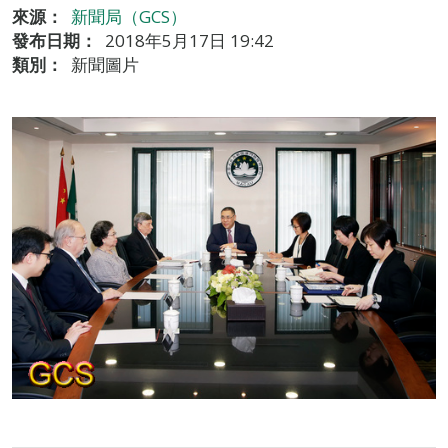
來源：
新聞局（GCS）
發布日期：
2018年5月17日 19:42
類別：
新聞圖片