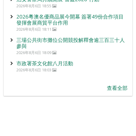
2026年8月6日 18:55
2026粵澳名優商品展今開幕 簽署49份合作項目
發揮會展商貿平台作用
2026年8月6日 18:11
三場公共街市攤位公開競投解釋會逾三百三十人
參與
2026年8月6日 18:09
市政署茶文化館八月活動
2026年8月6日 18:03
查看全部