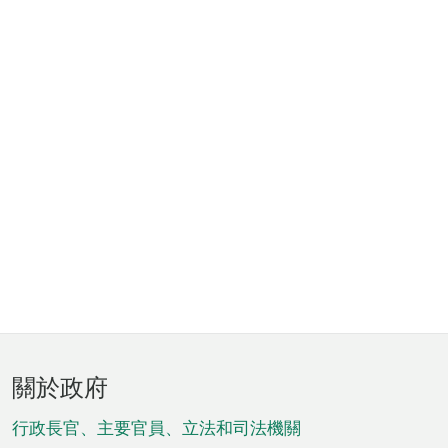
頁
關於政府
腳
菜
行政長官、主要官員、立法和司法機關