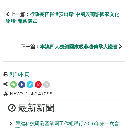
上一篇：
行政長官崔世安出席“中國與葡語國家文化
論壇”開幕儀式
下一篇：
本澳四人獲頒國家級非遺傳承人證書
列印本頁
NEWS-1-4-247099
最新新聞
籌建科技研發產業園工作組舉行2026年第一次會