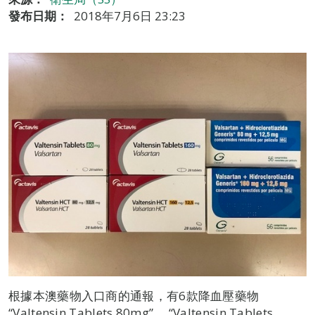
發布日期：
2018年7月6日 23:23
根據本澳藥物入口商的通報，有6款降血壓藥物
“Valtensin Tablets 80mg”、 “Valtensin Tablets