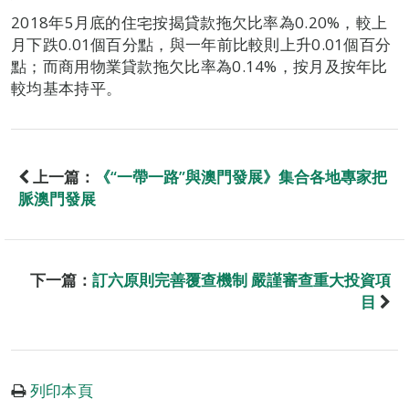
2018年5月底的住宅按揭貸款拖欠比率為0.20%，較上
月下跌0.01個百分點，與一年前比較則上升0.01個百分
點；而商用物業貸款拖欠比率為0.14%，按月及按年比
較均基本持平。
上一篇：
《“一帶一路”與澳門發展》集合各地專家把
脈澳門發展
下一篇：
訂六原則完善覆查機制 嚴謹審查重大投資項
目
列印本頁