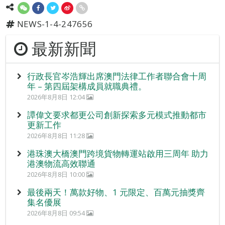
NEWS-1-4-247656
最新新聞
行政長官岑浩輝出席澳門法律工作者聯合會十周
年 – 第四屆架構成員就職典禮。
2026年8月8日 12:04
譚偉文要求都更公司創新探索多元模式推動都市
更新工作
2026年8月8日 11:28
港珠澳大橋澳門跨境貨物轉運站啟用三周年 助力
港澳物流高效聯通
2026年8月8日 10:00
最後兩天！萬款好物、1 元限定、百萬元抽獎齊
集名優展
2026年8月8日 09:54