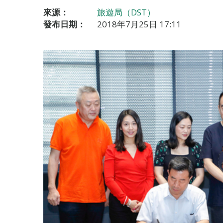
來源：
旅遊局（DST）
發布日期：
2018年7月25日 17:11