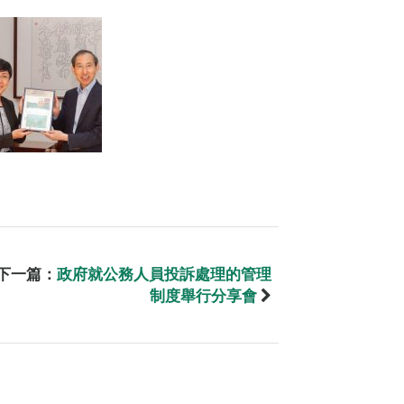
下一篇：
政府就公務人員投訴處理的管理
制度舉行分享會