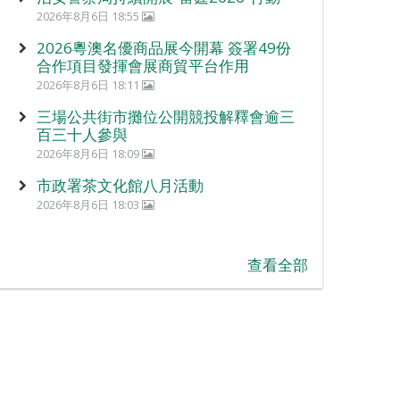
2026年8月6日 18:55
2026粵澳名優商品展今開幕 簽署49份
合作項目發揮會展商貿平台作用
2026年8月6日 18:11
三場公共街市攤位公開競投解釋會逾三
百三十人參與
2026年8月6日 18:09
市政署茶文化館八月活動
2026年8月6日 18:03
查看全部