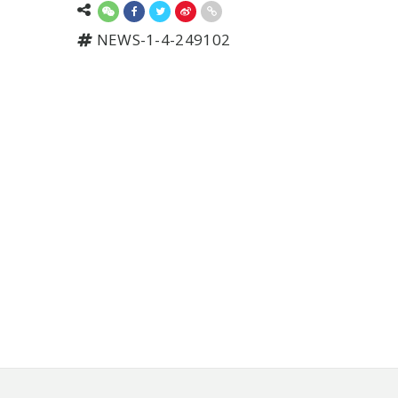
NEWS-1-4-249102