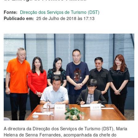
Fonte:
Direcção dos Serviços de Turismo (DST)
Publicado em:
25 de Julho de 2018 às 17:13
A directora da Direcção dos Serviços de Turismo (DST), Maria
Helena de Senna Fernandes, acompanhada da chefe do