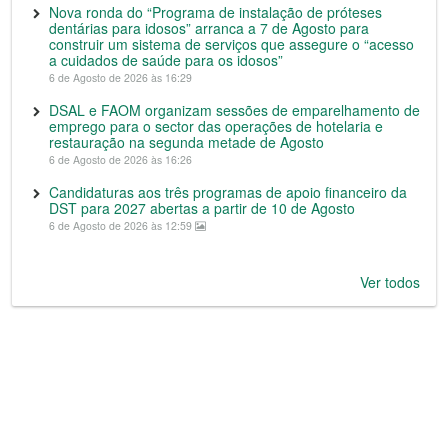
Nova ronda do “Programa de instalação de próteses
dentárias para idosos” arranca a 7 de Agosto para
construir um sistema de serviços que assegure o “acesso
a cuidados de saúde para os idosos”
6 de Agosto de 2026 às 16:29
DSAL e FAOM organizam sessões de emparelhamento de
emprego para o sector das operações de hotelaria e
restauração na segunda metade de Agosto
6 de Agosto de 2026 às 16:26
Candidaturas aos três programas de apoio financeiro da
DST para 2027 abertas a partir de 10 de Agosto
6 de Agosto de 2026 às 12:59
Ver todos