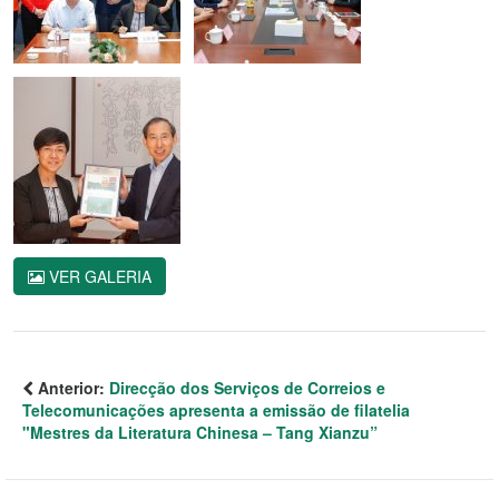
VER GALERIA
Anterior:
Direcção dos Serviços de Correios e
Telecomunicações apresenta a emissão de filatelia
"Mestres da Literatura Chinesa – Tang Xianzu”