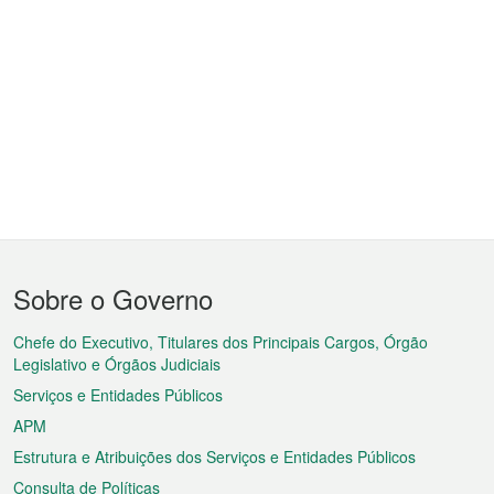
Menu
Sobre o Governo
do
rodapé
Chefe do Executivo, Titulares dos Principais Cargos, Órgão
Legislativo e Órgãos Judiciais
Serviços e Entidades Públicos
APM
Estrutura e Atribuições dos Serviços e Entidades Públicos
Consulta de Políticas