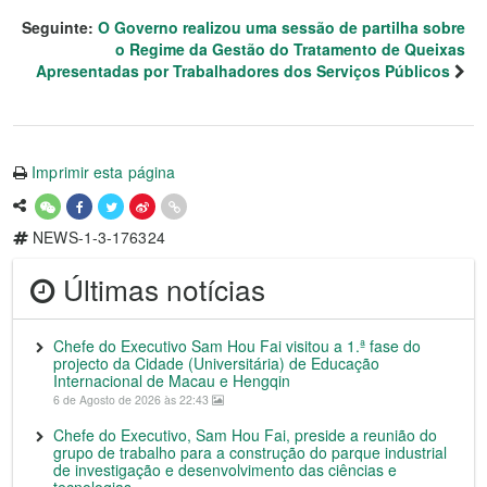
Seguinte:
O Governo realizou uma sessão de partilha sobre
o Regime da Gestão do Tratamento de Queixas
Apresentadas por Trabalhadores dos Serviços Públicos
Imprimir esta página
NEWS-1-3-176324
Últimas notícias
Chefe do Executivo Sam Hou Fai visitou a 1.ª fase do
projecto da Cidade (Universitária) de Educação
Internacional de Macau e Hengqin
6 de Agosto de 2026 às 22:43
Chefe do Executivo, Sam Hou Fai, preside a reunião do
grupo de trabalho para a construção do parque industrial
de investigação e desenvolvimento das ciências e