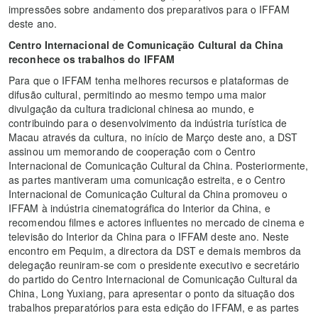
impressões sobre andamento dos preparativos para o IFFAM
deste ano.
Centro Internacional de Comunicação Cultural da China
reconhece os trabalhos do IFFAM
Para que o IFFAM tenha melhores recursos e plataformas de
difusão cultural, permitindo ao mesmo tempo uma maior
divulgação da cultura tradicional chinesa ao mundo, e
contribuindo para o desenvolvimento da indústria turística de
Macau através da cultura, no início de Março deste ano, a DST
assinou um memorando de cooperação com o Centro
Internacional de Comunicação Cultural da China. Posteriormente,
as partes mantiveram uma comunicação estreita, e o Centro
Internacional de Comunicação Cultural da China promoveu o
IFFAM à indústria cinematográfica do Interior da China, e
recomendou filmes e actores influentes no mercado de cinema e
televisão do Interior da China para o IFFAM deste ano. Neste
encontro em Pequim, a directora da DST e demais membros da
delegação reuniram-se com o presidente executivo e secretário
do partido do Centro Internacional de Comunicação Cultural da
China, Long Yuxiang, para apresentar o ponto da situação dos
trabalhos preparatórios para esta edição do IFFAM, e as partes