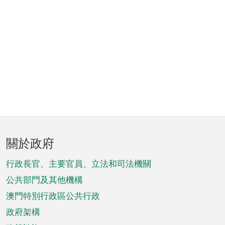
頁
關於政府
腳
菜
行政長官、主要官員、立法和司法機關
單
公共部門及其他機構
澳門特別行政區公共行政
政府架構