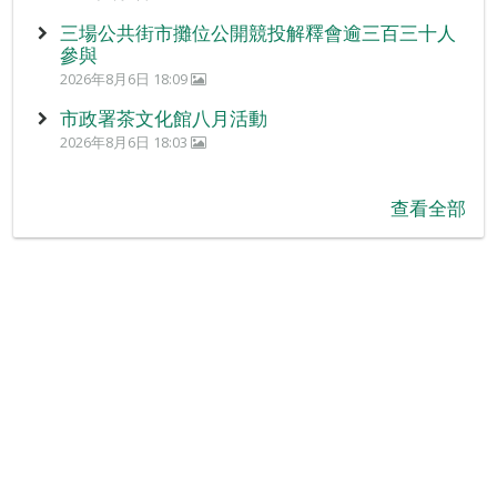
三場公共街市攤位公開競投解釋會逾三百三十人
參與
2026年8月6日 18:09
市政署茶文化館八月活動
2026年8月6日 18:03
查看全部