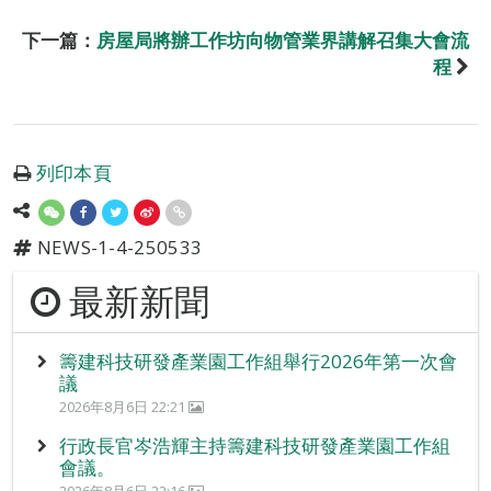
下一篇：
房屋局將辦工作坊向物管業界講解召集大會流
程
列印本頁
NEWS-1-4-250533
最新新聞
籌建科技研發產業園工作組舉行2026年第一次會
議
2026年8月6日 22:21
行政長官岑浩輝主持籌建科技研發產業園工作組
會議。