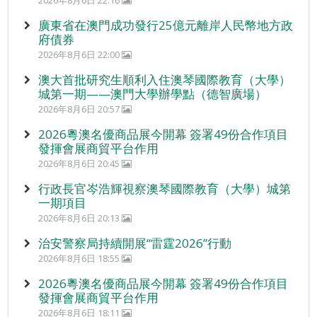
2026年8月6日 22:16
廣東省在澳門成功發行25億元離岸人民幣地方政
府債券
2026年8月6日 22:00
澳大首批研究生順利入住澳琴國際教育（大學）
城第一期——澳門大學辦學點（德智廣場）
2026年8月6日 20:57
2026粵澳名優商品展今開幕 簽署49份合作項目
發揮會展商貿平台作用
2026年8月6日 20:45
行政長官岑浩輝視察澳琴國際教育（大學）城第
一期項目
2026年8月6日 20:13
治安警察局持續開展“雷霆2026”行動
2026年8月6日 18:55
2026粵澳名優商品展今開幕 簽署49份合作項目
發揮會展商貿平台作用
2026年8月6日 18:11