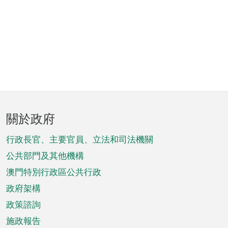
頁
關於政府
腳
菜
行政長官、主要官員、立法和司法機關
單
公共部門及其他機構
澳門特別行政區公共行政
政府架構
政策諮詢
施政報告