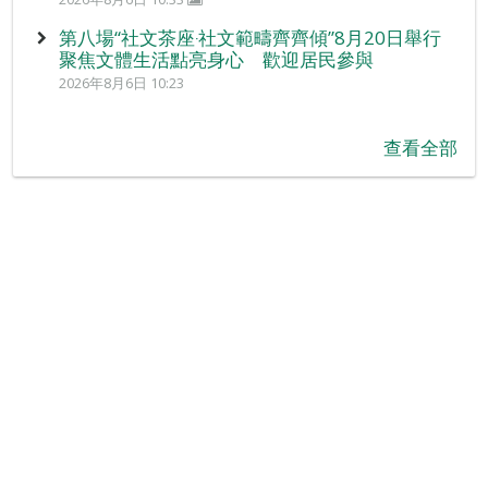
第八場“社文茶座‧社文範疇齊齊傾”8月20日舉行
聚焦文體生活點亮身心 歡迎居民參與
2026年8月6日 10:23
查看全部