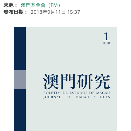
來源：
澳門基金會（FM）
發布日期：
2018年9月11日 15:37