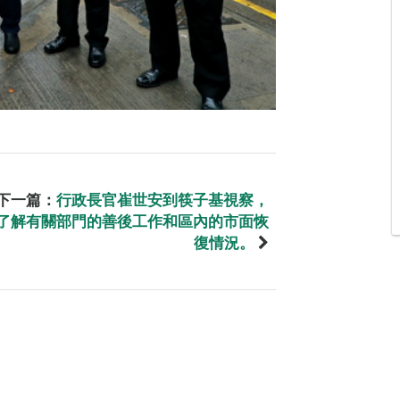
下一篇：
行政長官崔世安到筷子基視察，
了解有關部門的善後工作和區內的市面恢
復情況。