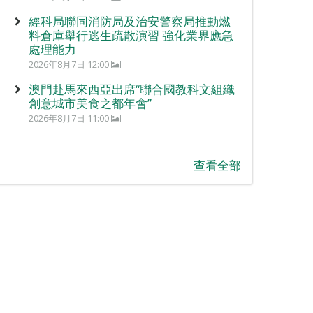
經科局聯同消防局及治安警察局推動燃
料倉庫舉行逃生疏散演習 強化業界應急
處理能力
2026年8月7日 12:00
澳門赴馬來西亞出席“聯合國教科文組織
創意城市美食之都年會”
2026年8月7日 11:00
查看全部