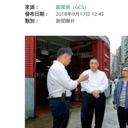
來源：
新聞局（GCS）
發布日期：
2018年9月17日 12:45
類別：
新聞圖片