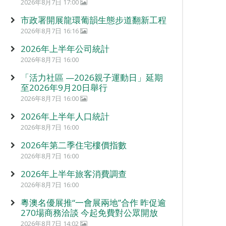
2026年8月7日 17:00
市政署開展龍環葡韻生態步道翻新工程
2026年8月7日 16:16
2026年上半年公司統計
2026年8月7日 16:00
「活力社區 —2026親子運動日」延期
至2026年9月20日舉行
2026年8月7日 16:00
2026年上半年人口統計
2026年8月7日 16:00
2026年第二季住宅樓價指數
2026年8月7日 16:00
2026年上半年旅客消費調查
2026年8月7日 16:00
粵澳名優展推“一會展兩地”合作 昨促逾
270場商務洽談 今起免費對公眾開放
2026年8月7日 14:02