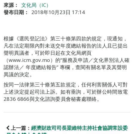
來源：
文化局（IC）
發布日期：
2018年10月23日 17:14
根據《選民登記法》第三十條第四款的規定，現通知，
凡在法定期限內對未送交年度總結報告的法人且已提出
聲明異議者，可於即日起在文化局網頁
（www.icm.gov.mo）的“服務及申請／文化界別法人確
認辦法／ 年度總結報告” 專欄，查閱有關名單及其聲明
異議的決定。
按同一法律第三十條第五款規定，任何利害關係人可對
上述決定提起司法上訴。如有垂詢，可於辦公時間致電
2836 6866與文化諮詢委員會秘書處聯絡。
上一篇：
經濟財政司司長梁維特主持社會協調常設委