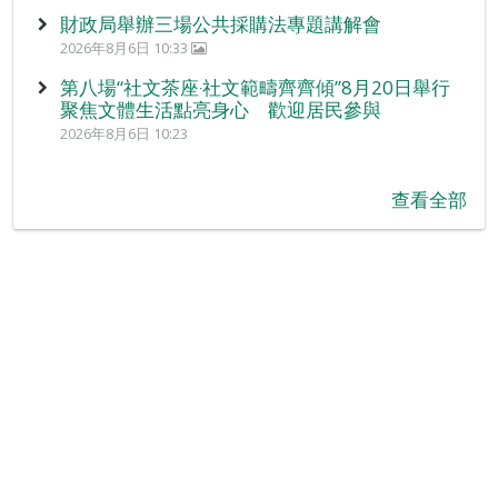
財政局舉辦三場公共採購法專題講解會
2026年8月6日 10:33
第八場“社文茶座‧社文範疇齊齊傾”8月20日舉行
聚焦文體生活點亮身心 歡迎居民參與
2026年8月6日 10:23
查看全部