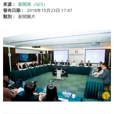
來源：
新聞局（GCS）
發布日期：
2018年10月23日 17:47
類別：
新聞圖片