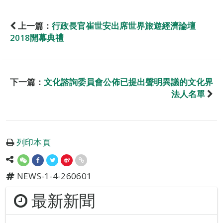
上一篇：
行政長官崔世安出席世界旅遊經濟論壇
2018開幕典禮
下一篇：
文化諮詢委員會公佈已提出聲明異議的文化界
法人名單
列印本頁
NEWS-1-4-260601
最新新聞