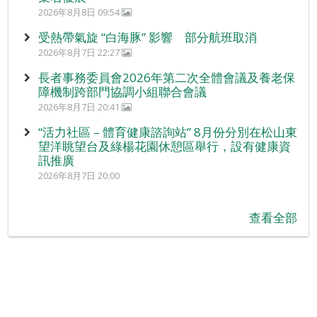
2026年8月8日 09:54
受熱帶氣旋 “白海豚” 影響 部分航班取消
2026年8月7日 22:27
長者事務委員會2026年第二次全體會議及養老保
障機制跨部門協調小組聯合會議
2026年8月7日 20:41
“活力社區 – 體育健康諮詢站” 8月份分別在松山東
望洋眺望台及綠楊花園休憩區舉行，設有健康資
訊推廣
2026年8月7日 20:00
查看全部