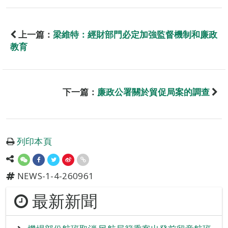
上一篇：
梁維特：經財部門必定加強監督機制和廉政
教育
下一篇：
廉政公署關於貿促局案的調查
列印本頁
NEWS-1-4-260961
最新新聞