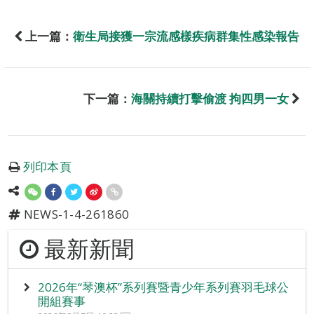
上一篇：
衛生局接獲一宗流感樣疾病群集性感染報告
下一篇：
海關持續打擊偷渡 拘四男一女
列印本頁
NEWS-1-4-261860
最新新聞
2026年“琴澳杯”系列賽暨青少年系列賽羽毛球公
開組賽事