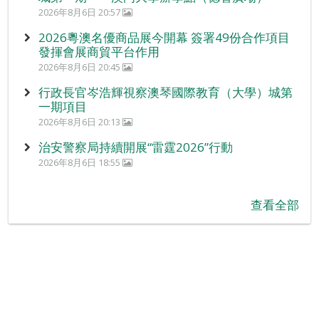
2026年8月6日 20:57
2026粵澳名優商品展今開幕 簽署49份合作項目
發揮會展商貿平台作用
2026年8月6日 20:45
行政長官岑浩輝視察澳琴國際教育（大學）城第
一期項目
2026年8月6日 20:13
治安警察局持續開展“雷霆2026”行動
2026年8月6日 18:55
查看全部