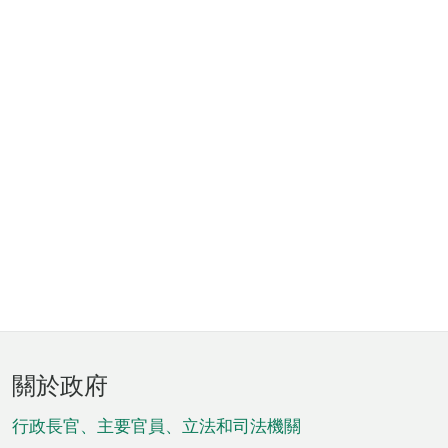
頁
關於政府
腳
菜
行政長官、主要官員、立法和司法機關