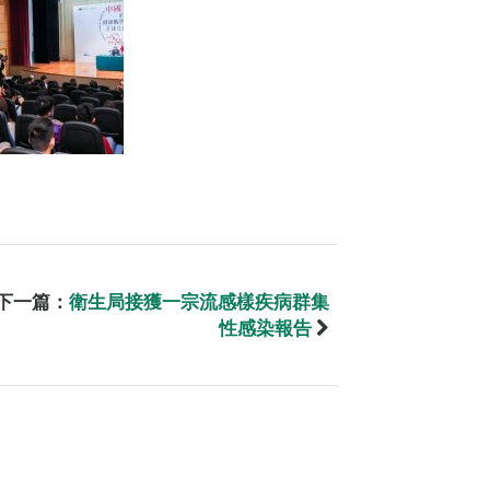
下一篇：
衛生局接獲一宗流感樣疾病群集
性感染報告