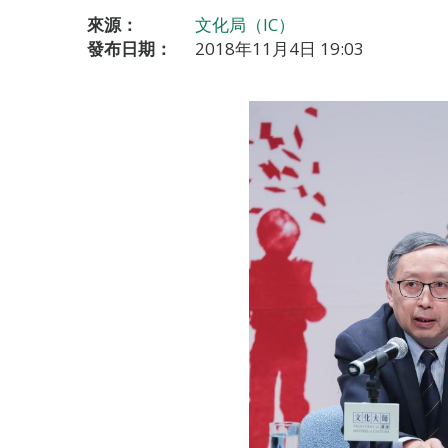
來源：
文化局（IC）
發布日期：
2018年11月4日 19:03