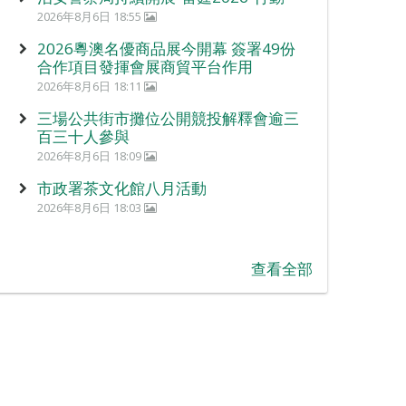
2026年8月6日 18:55
2026粵澳名優商品展今開幕 簽署49份
合作項目發揮會展商貿平台作用
2026年8月6日 18:11
三場公共街市攤位公開競投解釋會逾三
百三十人參與
2026年8月6日 18:09
市政署茶文化館八月活動
2026年8月6日 18:03
查看全部