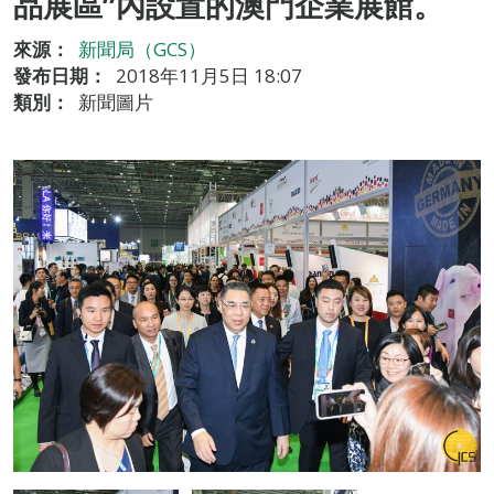
品展區”內設置的澳門企業展館。
來源：
新聞局（GCS）
發布日期：
2018年11月5日 18:07
類別：
新聞圖片