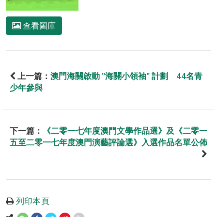
查看圖庫
上一篇：
澳門海關啟動 "海關小領袖" 計劃 44名青
少年參與
下一篇：
《二零一七年度澳門文學作品選》及《二零一
五至二零一七年度澳門演藝評論選》入選作品名單公佈
列印本頁