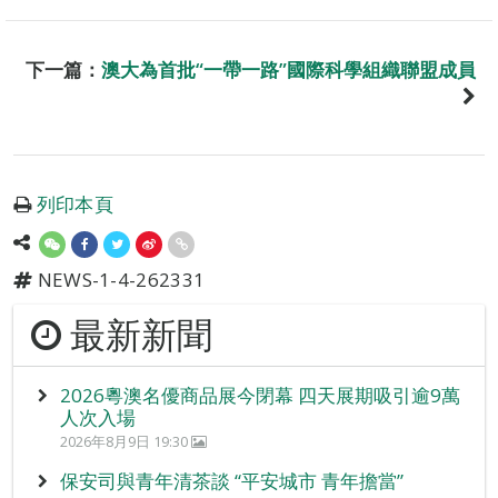
下一篇：
澳大為首批“一帶一路”國際科學組織聯盟成員
列印本頁
NEWS-1-4-262331
最新新聞
2026粵澳名優商品展今閉幕 四天展期吸引逾9萬
人次入場
2026年8月9日 19:30
保安司與青年清茶談 “平安城市 青年擔當”