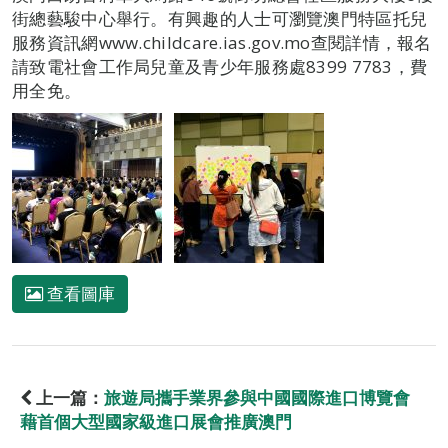
街總藝駿中心舉行。有興趣的人士可瀏覽澳門特區托兒
服務資訊網www.childcare.ias.gov.mo查閱詳情，報名
請致電社會工作局兒童及青少年服務處8399 7783，費
用全免。
查看圖庫
上一篇：
旅遊局攜手業界參與中國國際進口博覽會
藉首個大型國家級進口展會推廣澳門