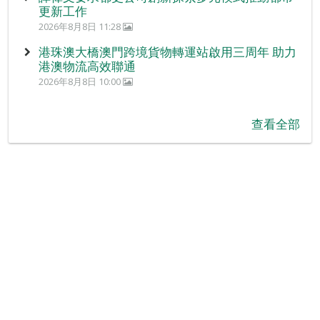
更新工作
2026年8月8日 11:28
港珠澳大橋澳門跨境貨物轉運站啟用三周年 助力
港澳物流高效聯通
2026年8月8日 10:00
查看全部