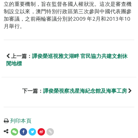
立的重要機制，旨在監督各國人權狀況。這次是審查機
制設立以來，澳門特別行政區第三次參與中國代表團參
加審議，之前兩輪審議分別於2009 年2月和2013年10
月舉行。
上一篇：
譚俊榮巡視雅文湖畔 官民協力共建文創休
閒地標
下一篇：
譚俊榮視察冼星海紀念館及海事工房
列印本頁