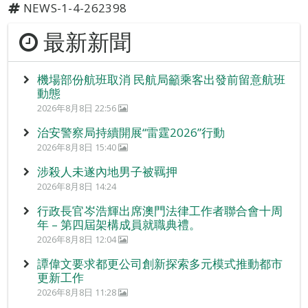
NEWS-1-4-262398
最新新聞
機場部份航班取消 民航局籲乘客出發前留意航班
動態
2026年8月8日 22:56
治安警察局持續開展“雷霆2026”行動
2026年8月8日 15:40
涉殺人未遂內地男子被羈押
2026年8月8日 14:24
行政長官岑浩輝出席澳門法律工作者聯合會十周
年 – 第四屆架構成員就職典禮。
2026年8月8日 12:04
譚偉文要求都更公司創新探索多元模式推動都市
更新工作
2026年8月8日 11:28