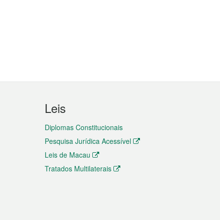
Leis
Diplomas Constitucionais
Pesquisa Jurídica Acessível
Leis de Macau
Tratados Multilaterais