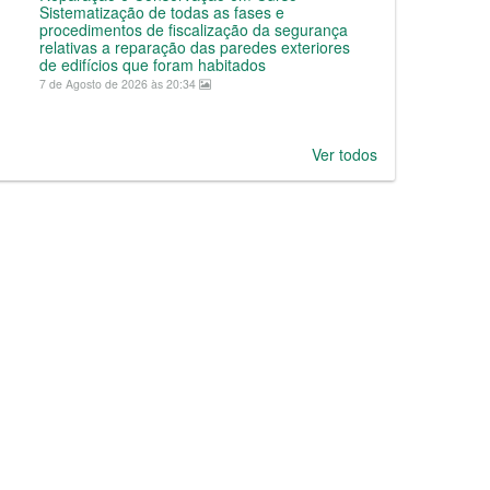
Sistematização de todas as fases e
procedimentos de fiscalização da segurança
relativas a reparação das paredes exteriores
de edifícios que foram habitados
7 de Agosto de 2026 às 20:34
Ver todos