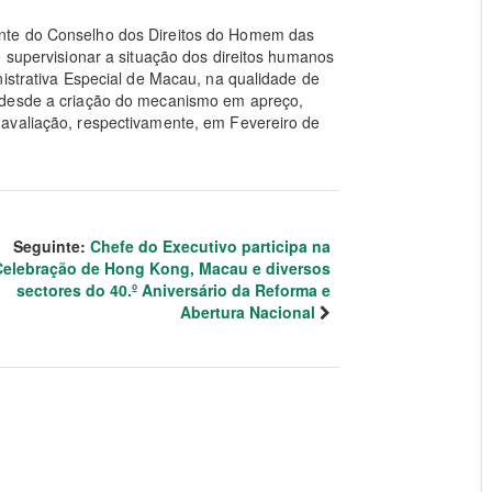
nte do Conselho dos Direitos do Homem das
é supervisionar a situação dos direitos humanos
nistrativa Especial de Macau, na qualidade de
 desde a criação do mecanismo em apreço,
avaliação, respectivamente, em Fevereiro de
Seguinte:
Chefe do Executivo participa na
Celebração de Hong Kong, Macau e diversos
sectores do 40.º Aniversário da Reforma e
Abertura Nacional