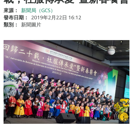
來源：
新聞局（GCS）
發布日期：
2019年2月22日 16:12
類別：
新聞圖片