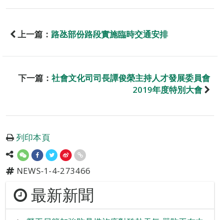
上一篇：
路氹部份路段實施臨時交通安排
下一篇：
社會文化司司長譚俊榮主持人才發展委員會
2019年度特別大會
列印本頁
NEWS-1-4-273466
最新新聞