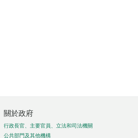
頁
關於政府
腳
菜
行政長官、主要官員、立法和司法機關
公共部門及其他機構