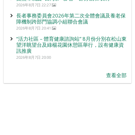
2026年8月7日 22:27
長者事務委員會2026年第二次全體會議及養老保
障機制跨部門協調小組聯合會議
2026年8月7日 20:41
“活力社區 – 體育健康諮詢站” 8月份分別在松山東
望洋眺望台及綠楊花園休憩區舉行，設有健康資
訊推廣
2026年8月7日 20:00
查看全部