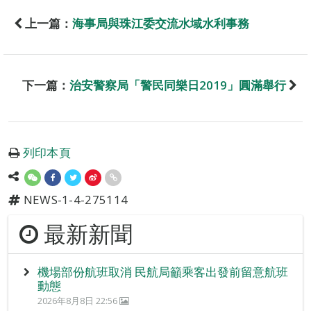
上一篇：
海事局與珠江委交流水域水利事務
下一篇：
治安警察局「警民同樂日2019」圓滿舉行
列印本頁
NEWS-1-4-275114
最新新聞
機場部份航班取消 民航局籲乘客出發前留意航班
動態
2026年8月8日 22:56