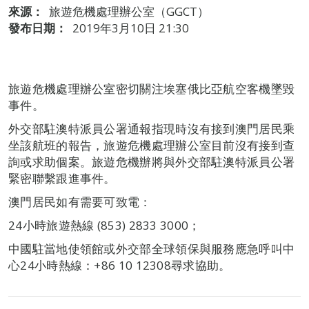
來源：
旅遊危機處理辦公室（GGCT）
發布日期：
2019年3月10日 21:30
旅遊危機處理辦公室密切關注埃塞俄比亞航空客機墜毀
事件。
外交部駐澳特派員公署通報指現時沒有接到澳門居民乘
坐該航班的報告，旅遊危機處理辦公室目前沒有接到查
詢或求助個案。旅遊危機辦將與外交部駐澳特派員公署
緊密聯繫跟進事件。
澳門居民如有需要可致電：
24小時旅遊熱線 (853) 2833 3000；
中國駐當地使領館或外交部全球領保與服務應急呼叫中
心24小時熱線：+86 10 12308尋求協助。