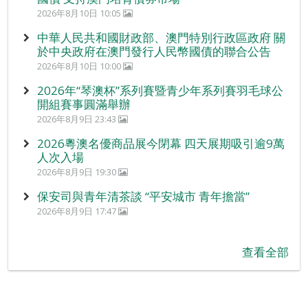
2026年8月10日 10:05
中華人民共和國財政部、澳門特別行政區政府 關
於中央政府在澳門發行人民幣國債的聯合公告
2026年8月10日 10:00
2026年“琴澳杯”系列賽暨青少年系列賽羽毛球公
開組賽事圓滿舉辦
2026年8月9日 23:43
2026粵澳名優商品展今閉幕 四天展期吸引逾9萬
人次入場
2026年8月9日 19:30
保安司與青年清茶談 “平安城市 青年擔當”
2026年8月9日 17:47
查看全部