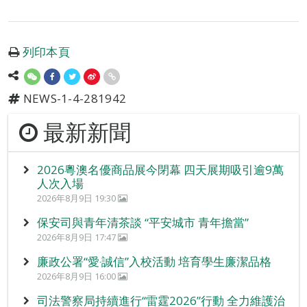
列印本頁
NEWS-1-4-281942
最新新聞
2026粵澳名優商品展今閉幕 四天展期吸引逾9萬
人次入場
2026年8月9日 19:30
保安司與青年清茶談 “平安城市 青年擔當”
2026年8月9日 17:47
廉政公署“愛‧誠信”入校活動 培育學生廉潔品格
2026年8月9日 16:00
司法警察局持續進行“雷霆2026”行動 全力維護治