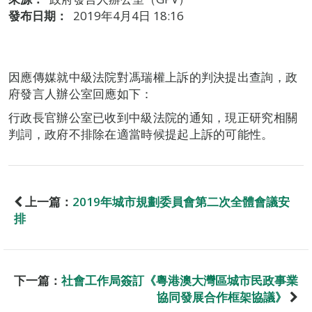
發布日期：
2019年4月4日 18:16
因應傳媒就中級法院對馮瑞權上訴的判決提出查詢，政
府發言人辦公室回應如下：
行政長官辦公室已收到中級法院的通知，現正研究相關
判詞，政府不排除在適當時候提起上訴的可能性。
上一篇：
2019年城市規劃委員會第二次全體會議安
排
下一篇：
社會工作局簽訂《粵港澳大灣區城市民政事業
協同發展合作框架協議》