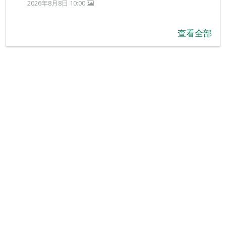
2026年8月8日 10:00
查看全部