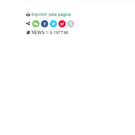
Imprimir esta página
NEWS-1-3-197790