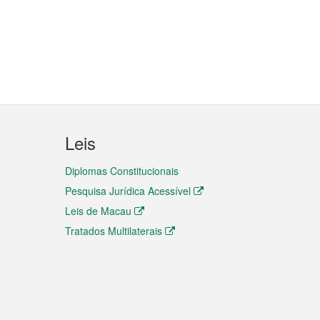
Leis
Diplomas Constitucionais
Pesquisa Jurídica Acessível
Leis de Macau
Tratados Multilaterais