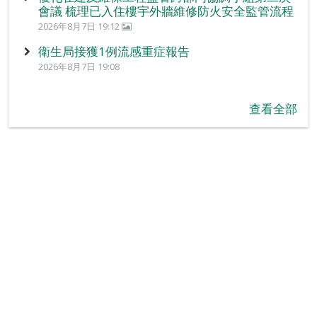
會議 梳理已入住樓宇外牆維修防火安全監管流程
2026年8月7日 19:12
衛生局接獲1例流感重症報告
2026年8月7日 19:08
查看全部