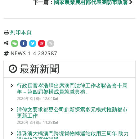
下一篇：
國家農業農村部代表團訪市政署
列印本頁
NEWS-1-4-282587
最新新聞
行政長官岑浩輝出席澳門法律工作者聯合會十周
年 – 第四屆架構成員就職典禮。
2026年8月8日 12:04
譚偉文要求都更公司創新探索多元模式推動都市
更新工作
2026年8月8日 11:28
港珠澳大橋澳門跨境貨物轉運站啟用三周年 助力