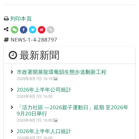
列印本頁
NEWS-1-4-288797
最新新聞
市政署開展龍環葡韻生態步道翻新工程
2026年8月7日 16:16
2026年上半年公司統計
2026年8月7日 16:00
「活力社區 —2026親子運動日」延期 至2026年
9月20日舉行
2026年8月7日 16:00
2026年上半年人口統計
2026年8月7日 16:00