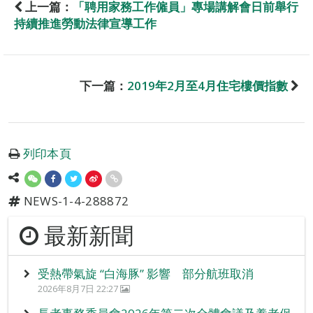
上一篇：
「聘用家務工作僱員」專場講解會日前舉行
持續推進勞動法律宣導工作
下一篇：
2019年2月至4月住宅樓價指數
列印本頁
NEWS-1-4-288872
最新新聞
受熱帶氣旋 “白海豚” 影響 部分航班取消
2026年8月7日 22:27