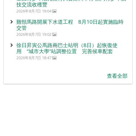
技交流收穫豐
2026年8月7日 19:04
雞頸馬路開展下水道工程 8月10日起實施臨時
交管
2026年8月7日 19:02
徐日昇寅公馬路兩巴士站明（8日）起恢復使
用 “城市大學”站調整位置 完善候車配套
2026年8月7日 18:47
查看全部