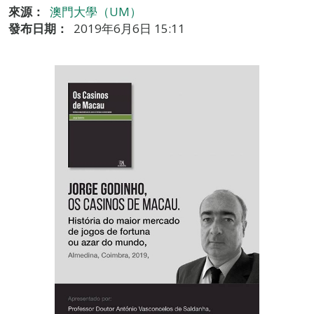
來源：
澳門大學（UM）
發布日期：
2019年6月6日 15:11