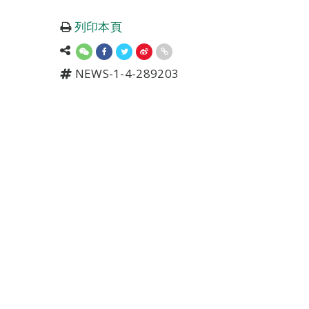
列印本頁
NEWS-1-4-289203