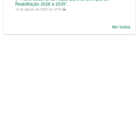
Reabilitação 2026 a 2035”.
10 de Agosto de 2026 às 12:54
Ver todos