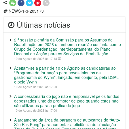
NEWS-1-3-203173
Últimas notícias
2.ª sessão plenária da Comissão para os Assuntos de
Reabilitação em 2026 e também a reunião conjunta com o
Grupo de Coordenação Interdepartamental do Plano
Decenal de Acção para os Serviços de Reabilitação
10 de Agosto de 2026 às 17:48
Aceitam-se a partir de 10 de Agosto as candidaturas ao
“Programa de formação para novos talentos da
gastronomia do Wynn”, lançado, em conjunto, pela DSAL
e pelo Wynn
10 de Agosto de 2026 às 17:20
A concessionária do jogo não é responsável pelos fundos
depositados junto do promotor de jogo quando estes não
são utilizados para a prática do jogo
10 de Agosto de 2026 às 17:00
Alargamento da área da paragem de autocarros do “Auto-
Silo Pak Kong” para aumentar a eficiência de circulação