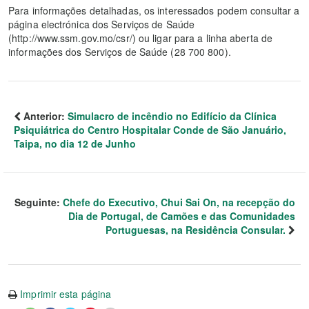
Para informações detalhadas, os interessados podem consultar a
página electrónica dos Serviços de Saúde
(http://www.ssm.gov.mo/csr/) ou ligar para a linha aberta de
informações dos Serviços de Saúde (28 700 800).
Anterior:
Simulacro de incêndio no Edifício da Clínica
Psiquiátrica do Centro Hospitalar Conde de São Januário,
Taipa, no dia 12 de Junho
Seguinte:
Chefe do Executivo, Chui Sai On, na recepção do
Dia de Portugal, de Camões e das Comunidades
Portuguesas, na Residência Consular.
Imprimir esta página