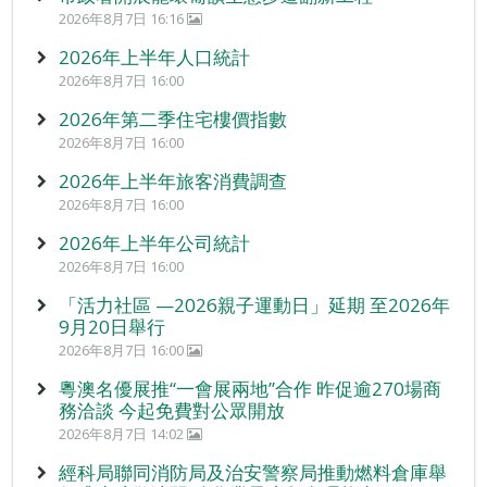
2026年8月7日 16:16
2026年上半年人口統計
2026年8月7日 16:00
2026年第二季住宅樓價指數
2026年8月7日 16:00
2026年上半年旅客消費調查
2026年8月7日 16:00
2026年上半年公司統計
2026年8月7日 16:00
「活力社區 —2026親子運動日」延期 至2026年
9月20日舉行
2026年8月7日 16:00
粵澳名優展推“一會展兩地”合作 昨促逾270場商
務洽談 今起免費對公眾開放
2026年8月7日 14:02
經科局聯同消防局及治安警察局推動燃料倉庫舉