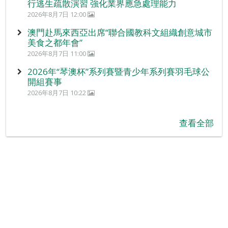
行逃生疏散演習 強化業界應急處理能力
2026年8月7日 12:00
澳門赴馬來西亞出席“聯合國教科文組織創意城市
美食之都年會”
2026年8月7日 11:00
2026年“琴澳杯”系列賽暨青少年系列賽羽毛球公
開組賽事
2026年8月7日 10:22
查看全部