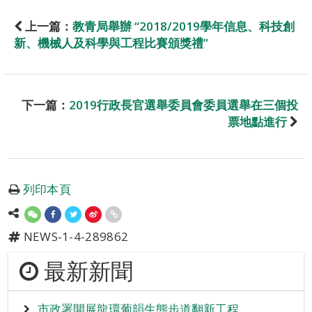
上一篇：
教青局舉辦 “2018/2019學年信息、科技創
新、機械人及科學與工程比賽頒獎禮”
下一篇：
2019行政長官選舉委員會委員選舉在三個投
票地點進行
列印本頁
NEWS-1-4-289862
最新新聞
市政署開展龍環葡韻生態步道翻新工程