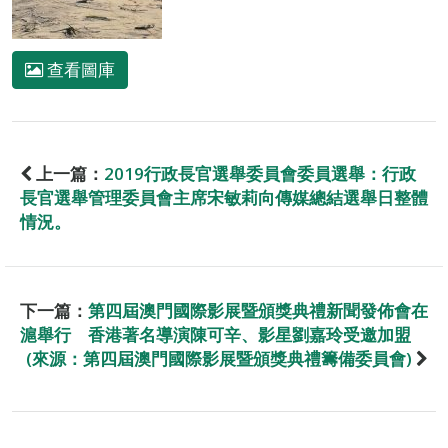
查看圖庫
上一篇：
2019行政長官選舉委員會委員選舉：行政
長官選舉管理委員會主席宋敏莉向傳媒總結選舉日整體
情況。
下一篇：
第四屆澳門國際影展暨頒獎典禮新聞發佈會在
滬舉行 香港著名導演陳可辛、影星劉嘉玲受邀加盟
(來源：第四屆澳門國際影展暨頒獎典禮籌備委員會)