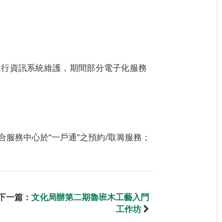
進行資訊系統維護，期間部分電子化服務
服務中心於“一戶通”之預約/取籌服務；
下一篇：
文化局辦第二期魯班木工藝入門
工作坊