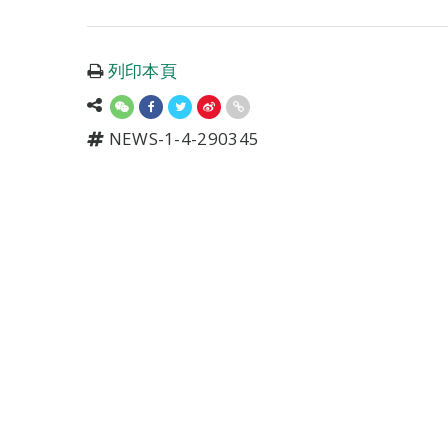
列印本頁
NEWS-1-4-290345