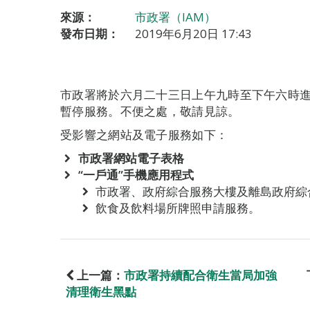
來源：
市政署（IAM）
發布日期：
2019年6月20日 17:43
市政署將於六月二十三日上午九時至下午六時
暫停服務。不便之處，敬請見諒。
受影響之網站及電子服務如下：
市政署網站電子表格
“一戶通”手機應用程式
市政署、政府綜合服務大樓及離島政府綜合
飲食及飲料場所牌照申請服務。
上一篇：
市政署持續配合衛生當局加強
清理衛生黑點