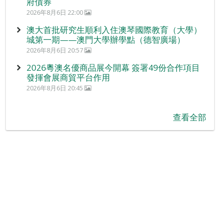
府債券
2026年8月6日 22:00
澳大首批研究生順利入住澳琴國際教育（大學）
城第一期——澳門大學辦學點（德智廣場）
2026年8月6日 20:57
2026粵澳名優商品展今開幕 簽署49份合作項目
發揮會展商貿平台作用
2026年8月6日 20:45
查看全部