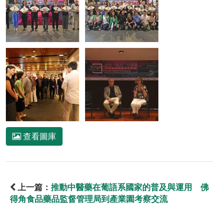
查看圖庫
上一篇：
推動中醫藥在葡語系國家的普及與運用 佛
得角食品藥品監督管理局到產業園考察交流