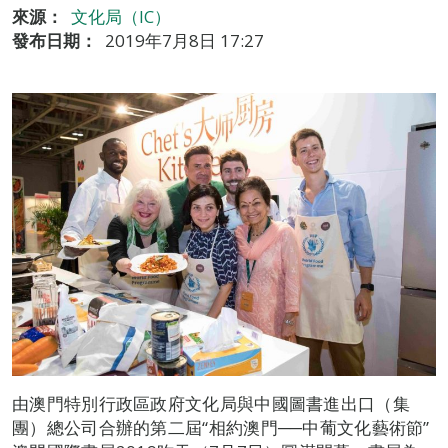
來源：
文化局（IC）
發布日期：
2019年7月8日 17:27
由澳門特別行政區政府文化局與中國圖書進出口（集
團）總公司合辦的第二屆“相約澳門──中葡文化藝術節”