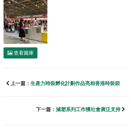
查看圖庫
上一篇：
生產力時裝孵化計劃作品亮相香港時裝節
下一篇：
減塑系列工作獲社會廣泛支持