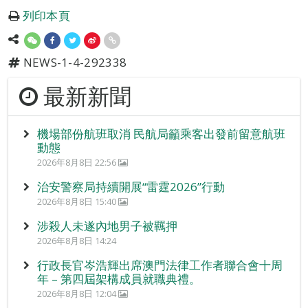
列印本頁
NEWS-1-4-292338
最新新聞
機場部份航班取消 民航局籲乘客出發前留意航班
動態
2026年8月8日 22:56
治安警察局持續開展“雷霆2026”行動
2026年8月8日 15:40
涉殺人未遂內地男子被羈押
2026年8月8日 14:24
行政長官岑浩輝出席澳門法律工作者聯合會十周
年 – 第四屆架構成員就職典禮。
2026年8月8日 12:04