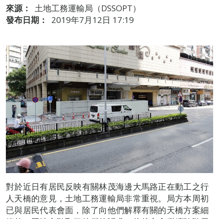
來源：
土地工務運輸局（DSSOPT）
發布日期：
2019年7月12日 17:19
對於近日有居民反映有關林茂海邊大馬路正在動工之行
人天橋的意見，土地工務運輸局非常重視。局方本周初
已與居民代表會面，除了向他們解釋有關的天橋方案細