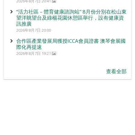
2026年8月7日 20:41
“活力社區 – 體育健康諮詢站” 8月份分別在松山東
望洋眺望台及綠楊花園休憩區舉行，設有健康資
訊推廣
2026年8月7日 20:00
合作區產業發展局獲授ICCA會員證書 澳琴會展國
際化再提速
2026年8月7日 19:21
查看全部