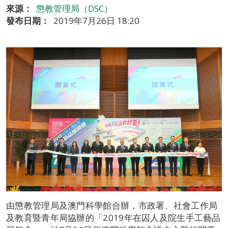
來源：
懲教管理局（DSC）
發布日期：
2019年7月26日 18:20
由懲教管理局及澳門科學館合辦，市政署、社會工作局
及教育暨青年局協辦的「2019年在囚人及院生手工藝品