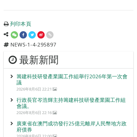
列印本頁
NEWS-1-4-295897
最新新聞
籌建科技研發產業園工作組舉行2026年第一次會
議
2026年8月6日 22:21
行政長官岑浩輝主持籌建科技研發產業園工作組
會議。
2026年8月6日 22:16
廣東省在澳門成功發行25億元離岸人民幣地方政
府債券
2026年8月6日 22:00