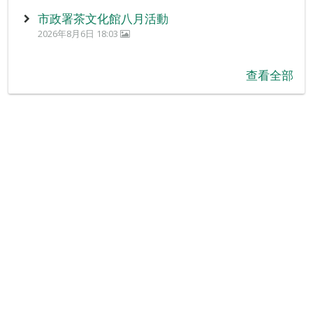
市政署茶文化館八月活動
2026年8月6日 18:03
查看全部