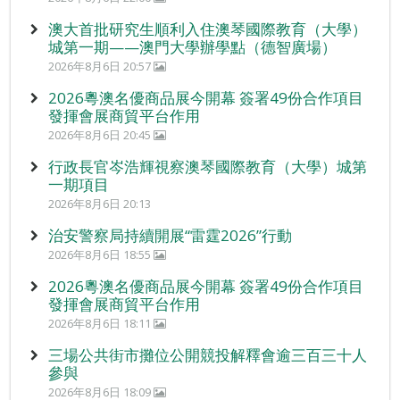
澳大首批研究生順利入住澳琴國際教育（大學）
城第一期——澳門大學辦學點（德智廣場）
2026年8月6日 20:57
2026粵澳名優商品展今開幕 簽署49份合作項目
發揮會展商貿平台作用
2026年8月6日 20:45
行政長官岑浩輝視察澳琴國際教育（大學）城第
一期項目
2026年8月6日 20:13
治安警察局持續開展“雷霆2026”行動
2026年8月6日 18:55
2026粵澳名優商品展今開幕 簽署49份合作項目
發揮會展商貿平台作用
2026年8月6日 18:11
三場公共街市攤位公開競投解釋會逾三百三十人
參與
2026年8月6日 18:09