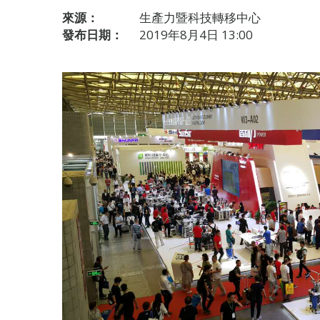
來源：
生產力暨科技轉移中心
發布日期：
2019年8月4日 13:00