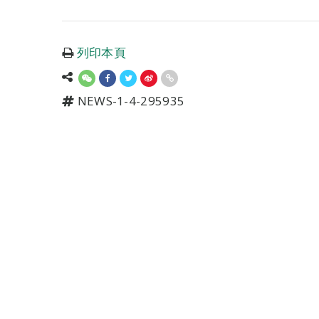
列印本頁
NEWS-1-4-295935