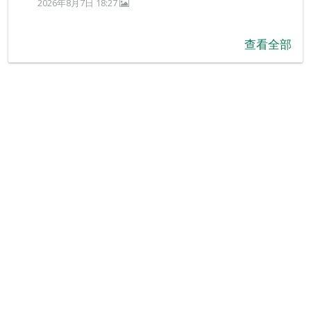
2026年8月7日 18:27
查看全部