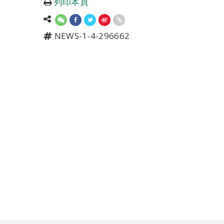
列印本頁
NEWS-1-4-296662