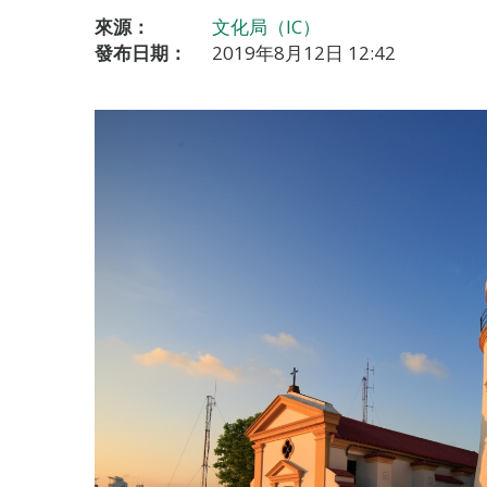
來源：
文化局（IC）
發布日期：
2019年8月12日 12:42