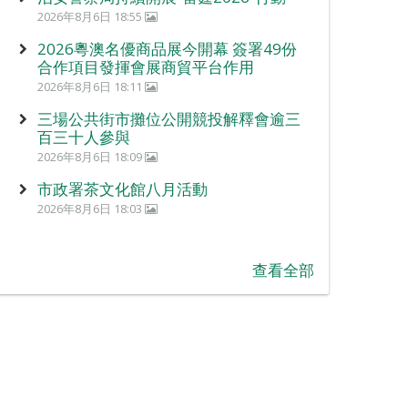
2026年8月6日 18:55
2026粵澳名優商品展今開幕 簽署49份
合作項目發揮會展商貿平台作用
2026年8月6日 18:11
三場公共街市攤位公開競投解釋會逾三
百三十人參與
2026年8月6日 18:09
市政署茶文化館八月活動
2026年8月6日 18:03
查看全部