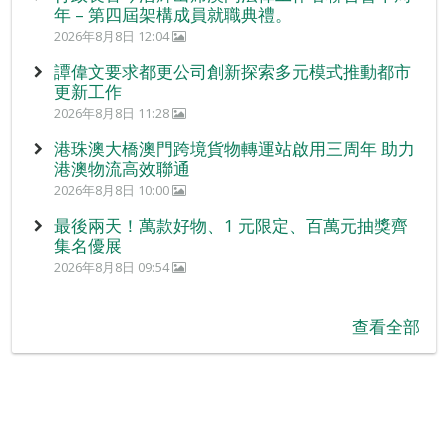
年 – 第四屆架構成員就職典禮。
2026年8月8日 12:04
譚偉文要求都更公司創新探索多元模式推動都市
更新工作
2026年8月8日 11:28
港珠澳大橋澳門跨境貨物轉運站啟用三周年 助力
港澳物流高效聯通
2026年8月8日 10:00
最後兩天！萬款好物、1 元限定、百萬元抽獎齊
集名優展
2026年8月8日 09:54
查看全部