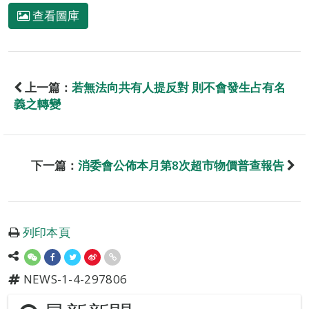
查看圖庫
上一篇：
若無法向共有人提反對 則不會發生占有名
義之轉變
下一篇：
消委會公佈本月第8次超市物價普查報告
列印本頁
NEWS-1-4-297806