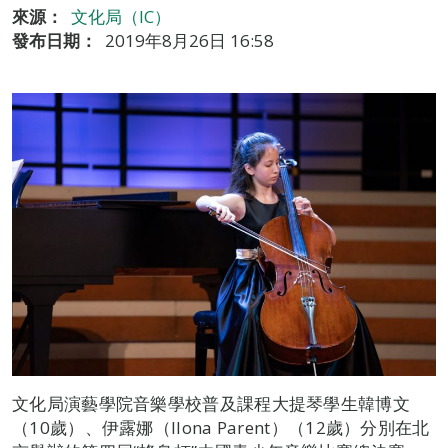
來源：
文化局（IC）
發布日期：
2019年8月26日 16:58
文化局演藝學院音樂學校普及課程大提琴學生韓博文
（10歲）、伊露娜（Ilona Parent）（12歲）分別在北