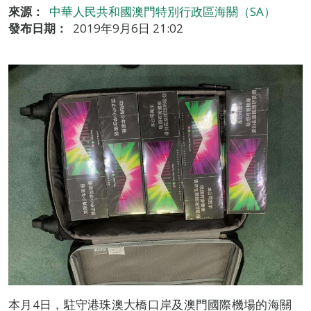
來源：
中華人民共和國澳門特別行政區海關（SA）
發布日期：
2019年9月6日 21:02
本月4日，駐守港珠澳大橋口岸及澳門國際機場的海關