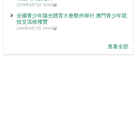
2026年8月7日 19:06
全國青少年陽光體育大會鄭州舉行 澳門青少年競
技交流收穫豐
2026年8月7日 19:04
查看全部