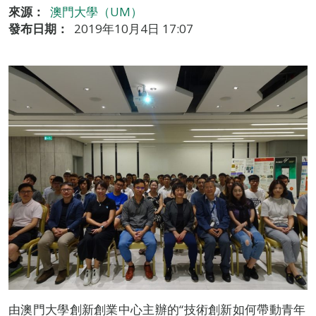
來源：
澳門大學（UM）
發布日期：
2019年10月4日 17:07
由澳門大學創新創業中心主辦的“技術創新如何帶動青年