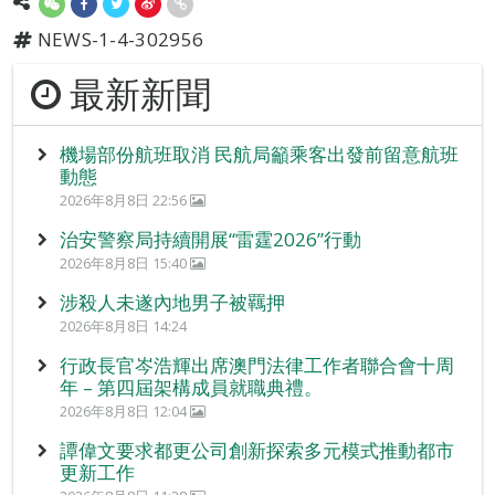
NEWS-1-4-302956
最新新聞
機場部份航班取消 民航局籲乘客出發前留意航班
動態
2026年8月8日 22:56
治安警察局持續開展“雷霆2026”行動
2026年8月8日 15:40
涉殺人未遂內地男子被羈押
2026年8月8日 14:24
行政長官岑浩輝出席澳門法律工作者聯合會十周
年 – 第四屆架構成員就職典禮。
2026年8月8日 12:04
譚偉文要求都更公司創新探索多元模式推動都市
更新工作