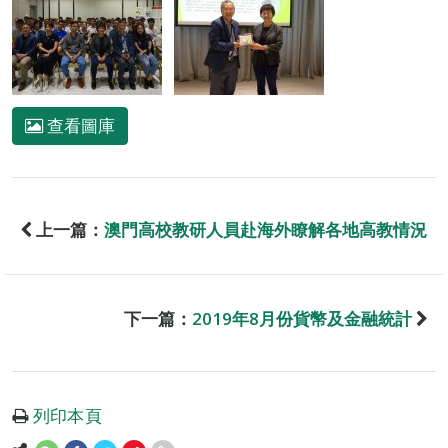
查看圖庫
上一篇：
澳門高校教研人員赴海外瞭解各地高教情況
下一篇：
2019年8月份貨幣及金融統計
列印本頁