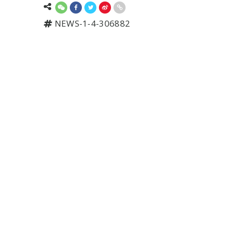
NEWS-1-4-306882