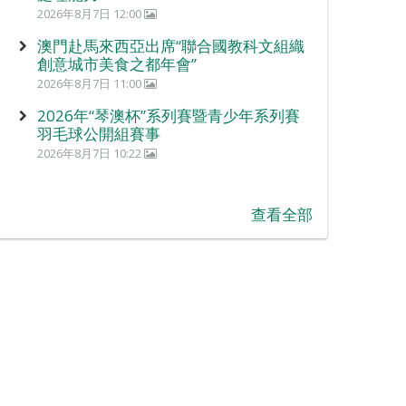
2026年8月7日 12:00
澳門赴馬來西亞出席“聯合國教科文組織
創意城市美食之都年會”
2026年8月7日 11:00
2026年“琴澳杯”系列賽暨青少年系列賽
羽毛球公開組賽事
2026年8月7日 10:22
查看全部