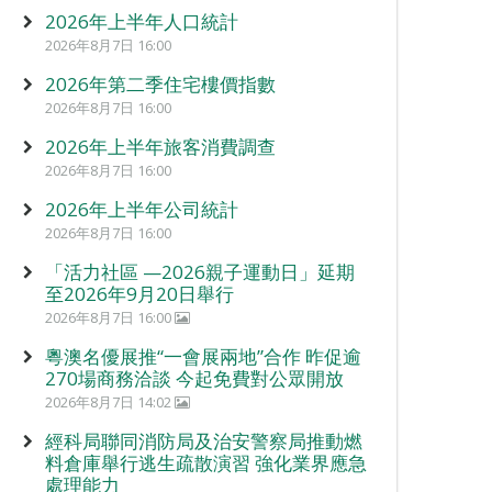
2026年上半年人口統計
2026年8月7日 16:00
2026年第二季住宅樓價指數
2026年8月7日 16:00
2026年上半年旅客消費調查
2026年8月7日 16:00
2026年上半年公司統計
2026年8月7日 16:00
「活力社區 —2026親子運動日」延期
至2026年9月20日舉行
2026年8月7日 16:00
粵澳名優展推“一會展兩地”合作 昨促逾
270場商務洽談 今起免費對公眾開放
2026年8月7日 14:02
經科局聯同消防局及治安警察局推動燃
料倉庫舉行逃生疏散演習 強化業界應急
處理能力