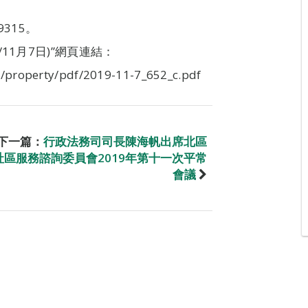
315。
11月7日)”網頁連結：
/property/pdf/2019-11-7_652_c.pdf
下一篇：
行政法務司司長陳海帆出席北區
社區服務諮詢委員會2019年第十一次平常
會議