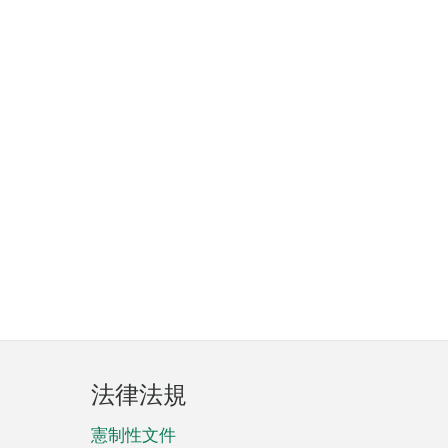
法律法規
憲制性文件