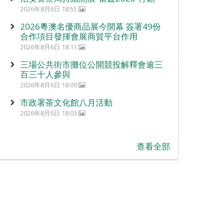
2026年8月6日 18:55
2026粵澳名優商品展今開幕 簽署49份
合作項目發揮會展商貿平台作用
2026年8月6日 18:11
三場公共街市攤位公開競投解釋會逾三
百三十人參與
2026年8月6日 18:09
市政署茶文化館八月活動
2026年8月6日 18:03
查看全部