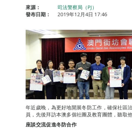
來源：
司法警察局（PJ）
發布日期：
2019年12月4日 17:46
年近歲晚，為更好地開展冬防工作，確保社區
員，先後拜訪本澳多個社團及教育團體，聽取
座談交流促進冬防合作