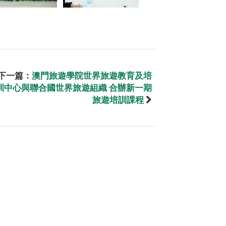
下一篇：
澳門旅遊學院世界旅遊教育及培
訓中心與聯合國世界旅遊組織 合辦新一期
旅遊培訓課程