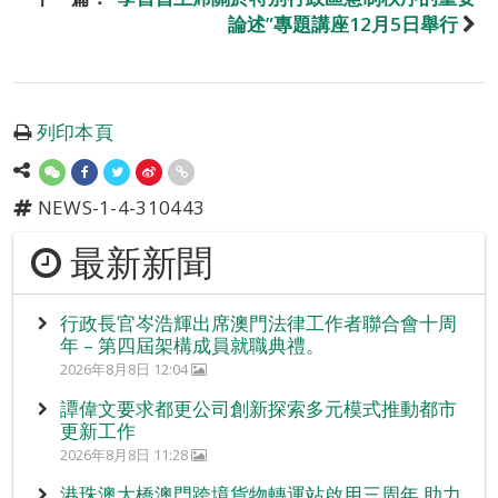
論述”專題講座12月5日舉行
列印本頁
NEWS-1-4-310443
最新新聞
行政長官岑浩輝出席澳門法律工作者聯合會十周
年 – 第四屆架構成員就職典禮。
2026年8月8日 12:04
譚偉文要求都更公司創新探索多元模式推動都市
更新工作
2026年8月8日 11:28
港珠澳大橋澳門跨境貨物轉運站啟用三周年 助力