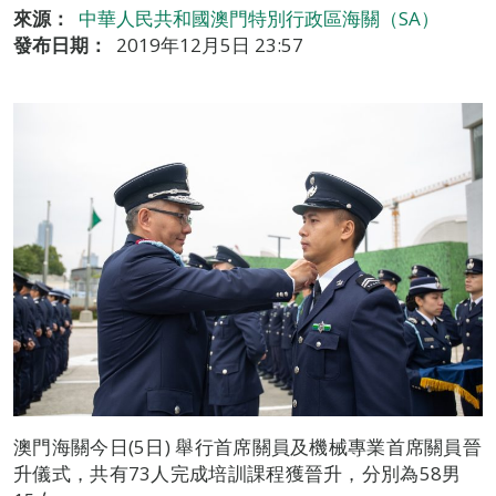
來源：
中華人民共和國澳門特別行政區海關（SA）
發布日期：
2019年12月5日 23:57
澳門海關今日(5日) 舉行首席關員及機械專業首席關員晉
升儀式，共有73人完成培訓課程獲晉升，分別為58男