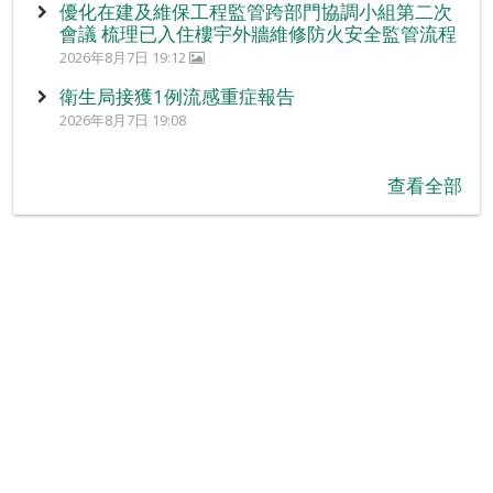
優化在建及維保工程監管跨部門協調小組第二次
會議 梳理已入住樓宇外牆維修防火安全監管流程
2026年8月7日 19:12
衛生局接獲1例流感重症報告
2026年8月7日 19:08
查看全部